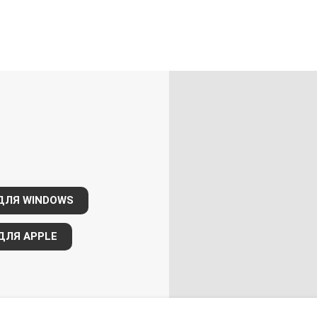
ДЛЯ WINDOWS
ДЛЯ APPLE