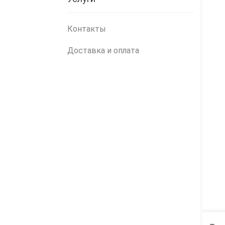
Контакты
Доставка и оплата