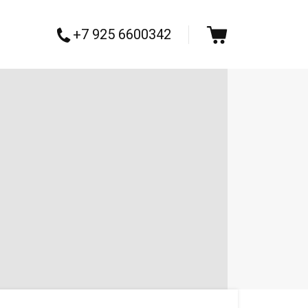
+7 925 6600342