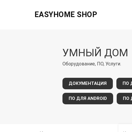
EASYHOME SHOP
УМНЫЙ ДОМ
Оборудование, ПО, Услуги.
ДОКУМЕНТАЦИЯ
ПО 
ПО ДЛЯ ANDROID
ПО 