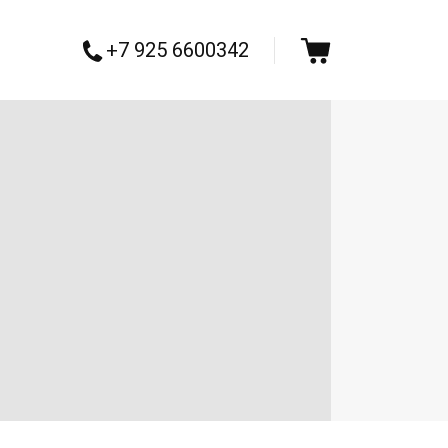
+7 925 6600342