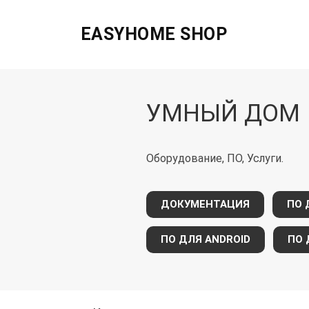
EASYHOME SHOP
УМНЫЙ ДОМ
Оборудование, ПО, Услуги.
ДОКУМЕНТАЦИЯ
ПО 
ПО ДЛЯ ANDROID
ПО 