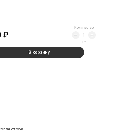
Количество
0 ₽
шт
В корзину
коллектора