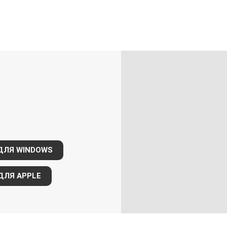
ДЛЯ WINDOWS
ДЛЯ APPLE