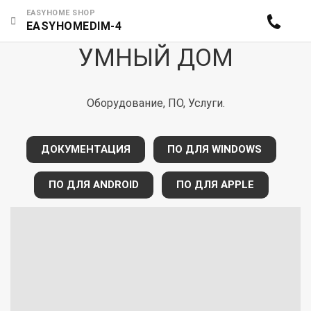
EASYHOME SHOP
EASYHOMEDIM-4
УМНЫЙ ДОМ
Оборудование, ПО, Услуги.
ДОКУМЕНТАЦИЯ
ПО ДЛЯ WINDOWS
ПО ДЛЯ ANDROID
ПО ДЛЯ APPLE