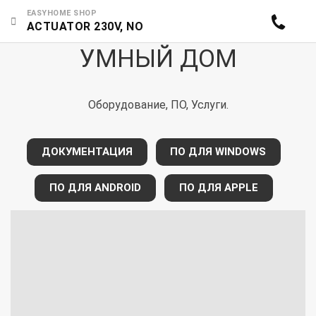
EASYHOME SHOP
ACTUATOR 230V, NO
УМНЫЙ ДОМ
Оборудование, ПО, Услуги.
ДОКУМЕНТАЦИЯ
ПО ДЛЯ WINDOWS
ПО ДЛЯ ANDROID
ПО ДЛЯ APPLE