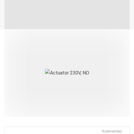
Количество